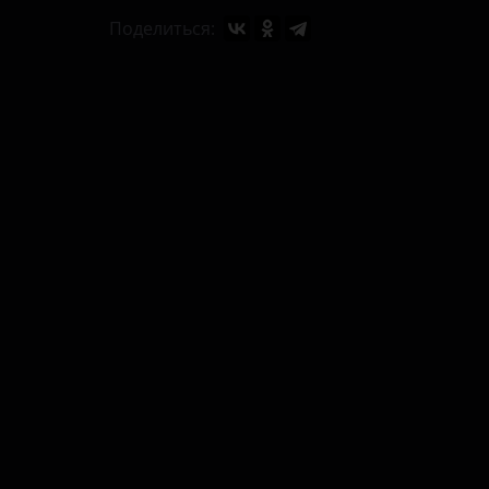
Поделиться: