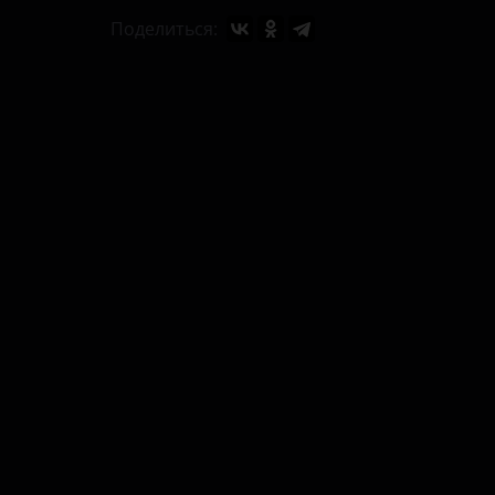
Поделиться: