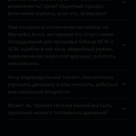
возможность? Цена? Обратный процесс
включения клапана, если что, возможен?
Нам отказали в отключении мочевины на
Mersedes Arocs, мотивируя это отсутствием
оборудования для прошивки блоков MCM и
ACM, ошибок в них куча, аварийный режим,
переключения скоростей вручную, работать
невозможно.
Хочу индивидуальный тюнинг, значительно
улучшить динамику и эластичность, добиться
максимальной мощности.
Может ли, грязная сеточка бензобака быть
причиной низкого топливного давления?