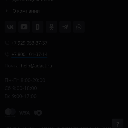
О компании
+7 929 053-37-37
+7 800 101-37-14
Почта:
help@adact.ru
Пн-Пт 8:00-20:00
Сб 9:00-18:00
Вс 9:00-17:00