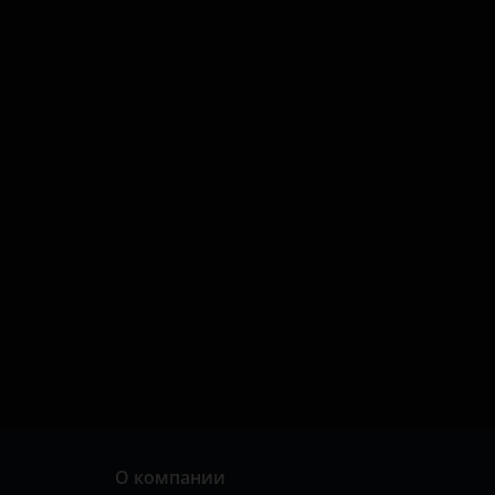
О компании