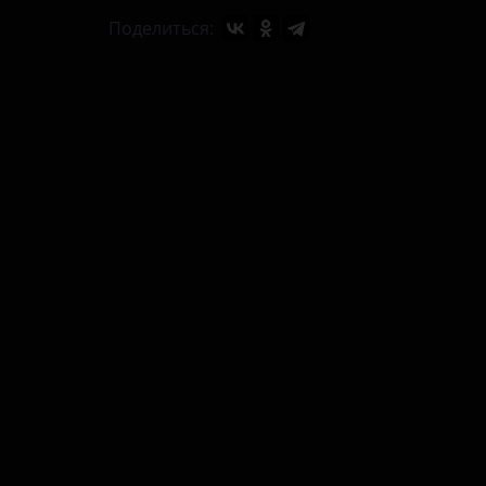
Поделиться: