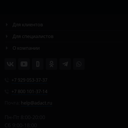
Для клиентов
Для специалистов
О компании
+7 929 053-37-37
+7 800 101-37-14
Почта:
help@adact.ru
Пн-Пт 8:00-20:00
Сб 9:00-18:00