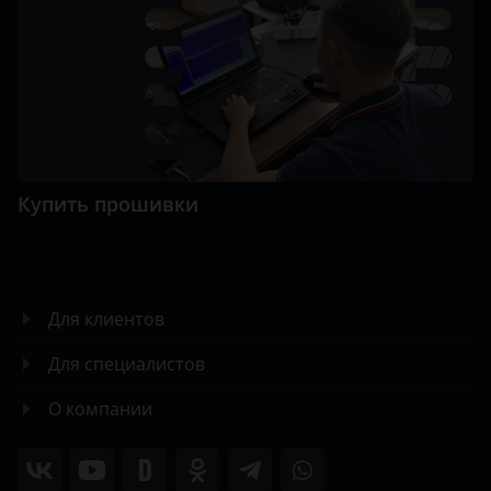
Купить прошивки
Для клиентов
Для специалистов
О компании