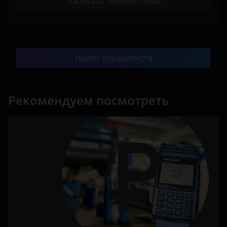
Написать комментарий
Найти специалиста
Рекомендуем посмотреть