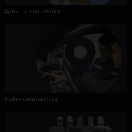
Цены на чип-тюнинг
Найти специалиста