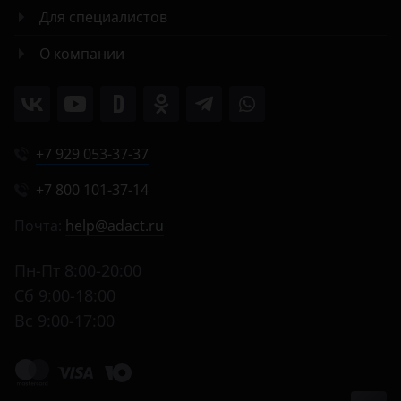
Для специалистов
О компании
+7 929 053-37-37
+7 800 101-37-14
Почта:
help@adact.ru
Пн-Пт 8:00-20:00
Сб 9:00-18:00
Вс 9:00-17:00