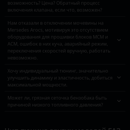
возможность? Цена? Обратный процесс
включения клапана, если что, возможен?
Нам отказали в отключении мочевины на
Mersedes Arocs, мотивируя это отсутствием
оборудования для прошивки блоков MCM и
ACM, ошибок в них куча, аварийный режим,
переключения скоростей вручную, работать
невозможно.
Хочу индивидуальный тюнинг, значительно
улучшить динамику и эластичность, добиться
максимальной мощности.
Может ли, грязная сеточка бензобака быть
причиной низкого топливного давления?