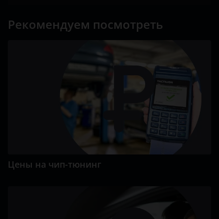
Рекомендуем посмотреть
Цены на чип-тюнинг