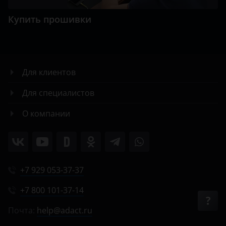
Купить прошивки
Для клиентов
Для специалистов
О компании
+7 929 053-37-37
+7 800 101-37-14
Почта:
help@adact.ru