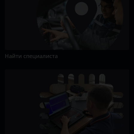
Найти специалиста