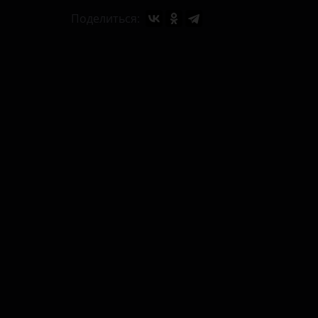
Поделиться: