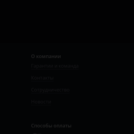
О компании
Гарантии и команда
Контакты
Сотрудничество
Новости
Способы оплаты