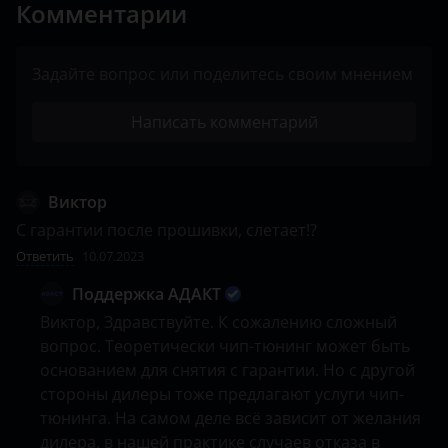
Комментарии
Задайте вопрос или поделитесь своим мнением
Написать комментарий
Виктор
С гарантии после прошивки, слетает!?
Ответить
10.07.2023
Поддержка АДАКТ
Виктор, Здравствуйте. К сожалению сложный 
вопрос. Теоретически чип-тюнинг может быть 
основанием для снятия с гарантии. Но с другой 
стороны дилеры тоже предлагают услуги чип-
тюнинга. На самом деле всё зависит от желания 
дилера, в нашей практике случаев отказа в 