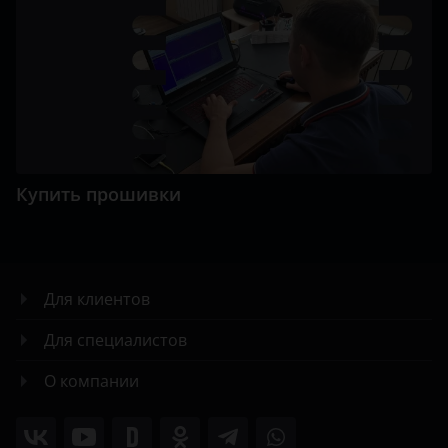
Купить прошивки
Для клиентов
Для специалистов
О компании