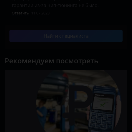
гарантии из-за чип-тюнинга не было. 
Ответить
11.07.2023
Найти специалиста
Рекомендуем посмотреть