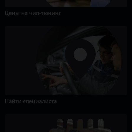
Цены на чип-тюнинг
Найти специалиста