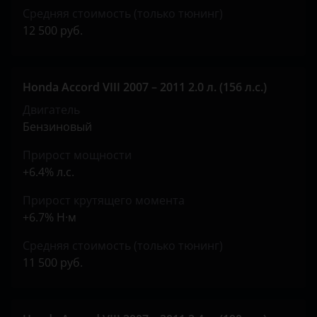
Средняя стоимость (только тюнинг)
12 500 руб.
Honda Accord VIII 2007 – 2011 2.0 л. (156 л.с.)
Двигатель
Бензиновый
Прирост мощности
+6.4% л.с.
Прирост крутящего момента
+6.7% Н·м
Средняя стоимость (только тюнинг)
11 500 руб.