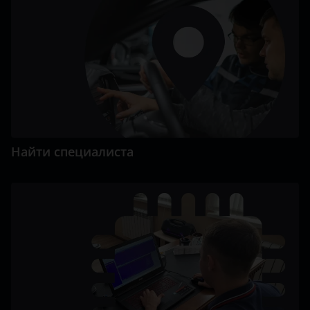
Найти специалиста