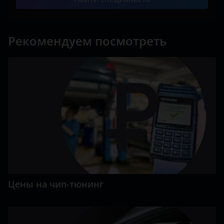
Рекомендуем посмотреть
Цены на чип-тюнинг