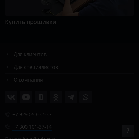
Купить прошивки
Для клиентов
Для специалистов
О компании
+7 929 053-37-37
+7 800 101-37-14