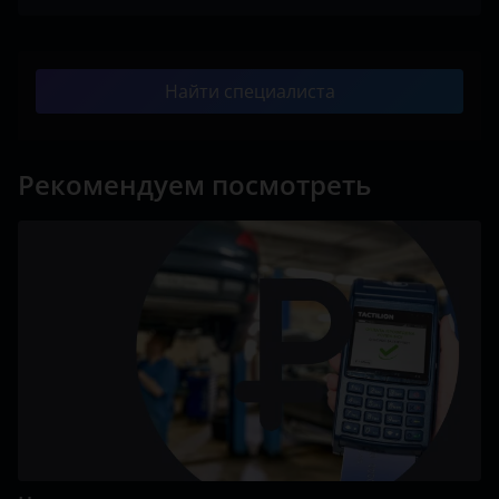
Найти специалиста
Рекомендуем посмотреть