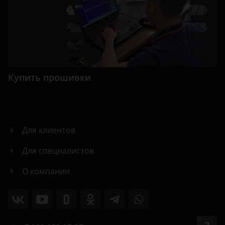
Купить прошивки
Для клиентов
Для специалистов
О компании