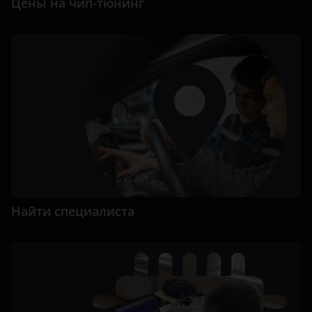
Цены на чип-тюнинг
Найти специалиста