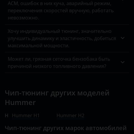
ACM, ошибок в них куча, аварийный режим,
переключения скоростей вручную, работать
невозможно.
Хочу индивидуальный тюнинг, значительно
улучшить динамику и эластичность, добиться
максимальной мощности.
Может ли, грязная сеточка бензобака быть
причиной низкого топливного давления?
Чип-тюнинг других моделей
Hummer
H
Hummer H1
Hummer H2
Чип-тюнинг других марок автомобилей