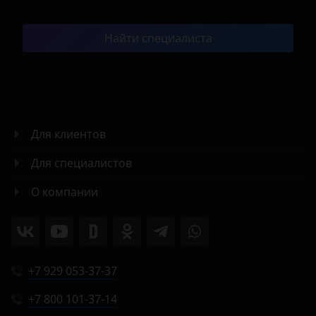
Найти специалиста
Для клиентов
Для специалистов
О компании
+7 929 053-37-37
+7 800 101-37-14