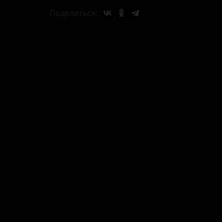
Поделиться: