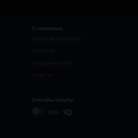
О компании
Гарантии и команда
Контакты
Сотрудничество
Новости
Способы оплаты