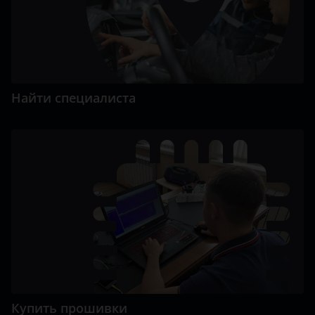
Найти специалиста
Купить прошивки