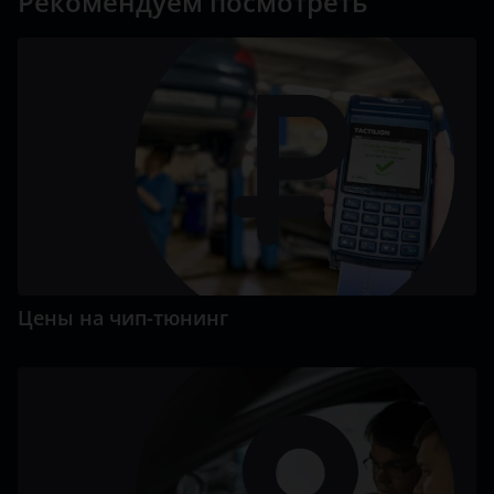
Рекомендуем посмотреть
Цены на чип-тюнинг