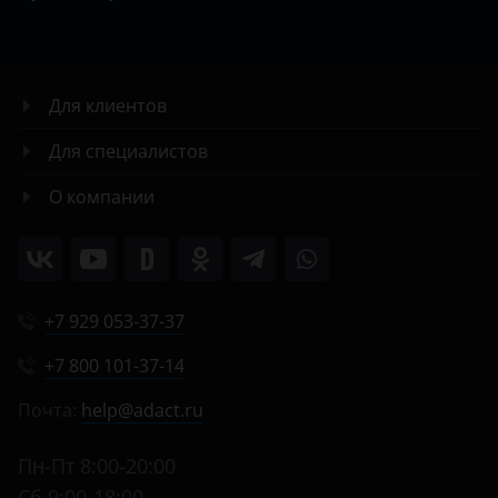
Для клиентов
Для специалистов
О компании
+7 929 053-37-37
+7 800 101-37-14
Почта:
help@adact.ru
Пн-Пт 8:00-20:00
Сб 9:00-18:00