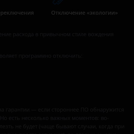
ереключения
Отключение «экологии»
ние расхода в привычном стиле вождения
зволяет программно отключить:
 на гарантии — если стороннее ПО обнаружится
. Но есть несколько важных моментов: во-
лезть не будет (чаще бывают случаи, когда при