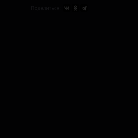
Поделиться: