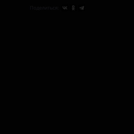
Поделиться: