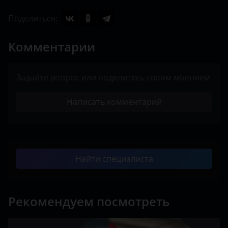
Поделиться:
Комментарии
Задайте вопрос или поделитесь своим мнением
Написать комментарий
Найти специалиста
Рекомендуем посмотреть