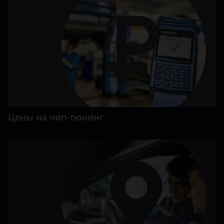
Цены на чип-тюнинг