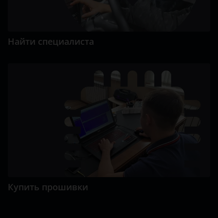
Найти специалиста
Купить прошивки