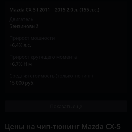
Mazda CX-5 I 2011 – 2015 2.0 л. (155 л.с.)
Двигатель
Бензиновый
Прирост мощности
+6.4% л.с.
Прирост крутящего момента
+6.7% Н·м
Средняя стоимость (только тюнинг)
15 000 руб.
Показать еще
Цены на чип-тюнинг Mazda CX-5