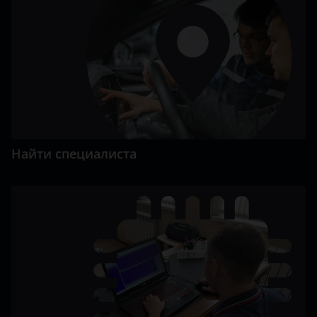
Найти специалиста