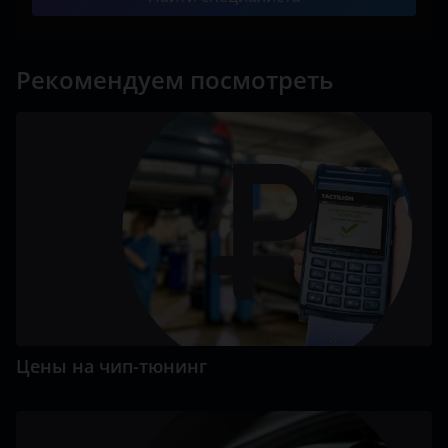
Рекомендуем посмотреть
Цены на чип-тюнинг