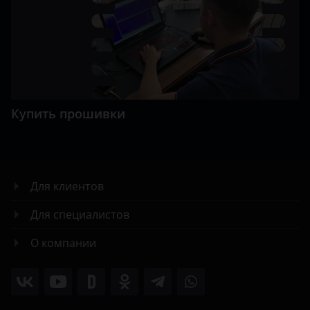
Купить прошивки
Для клиентов
Для специалистов
О компании