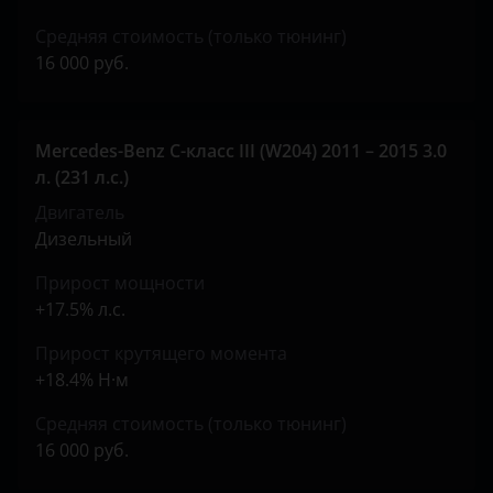
Средняя стоимость (только тюнинг)
16 000 руб.
Mercedes-Benz C-класс III (W204) 2011 – 2015 3.0
л. (231 л.с.)
Двигатель
Дизельный
Прирост мощности
+17.5% л.с.
Прирост крутящего момента
+18.4% Н·м
Средняя стоимость (только тюнинг)
16 000 руб.