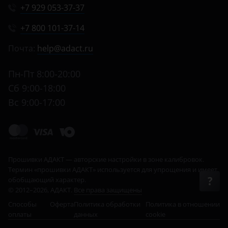
+7 929 053-37-37
+7 800 101-37-14
Почта:
help@adact.ru
Пн-Пт 8:00-20:00
Сб 9:00-18:00
Вс 9:00-17:00
© 2012–2026, АДАКТ.
Все права защищены
Способы
Оферта
Политика обработки
Политика в отношении
оплаты
данных
cookie