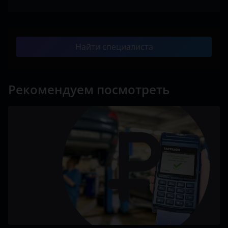
Найти специалиста
Рекомендуем посмотреть