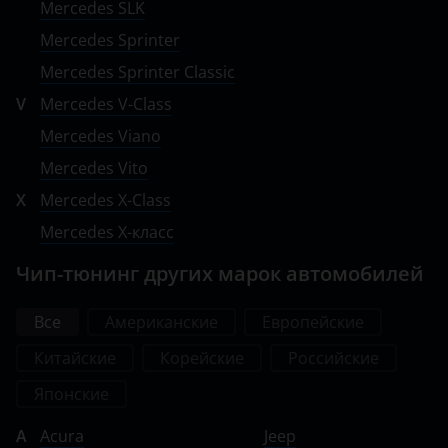
Mercedes SLK
Mercedes Sprinter
Mercedes Sprinter Classic
V
Mercedes V-Class
Mercedes Viano
Mercedes Vito
X
Mercedes X-Class
Mercedes X-класс
Чип-тюнинг других марок автомобилей
Все
Американские
Европейские
Китайские
Корейские
Российские
Японские
A
Acura
Jeep