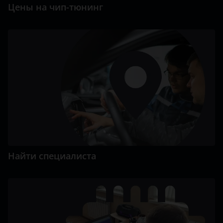
Цены на чип-тюнинг
Найти специалиста