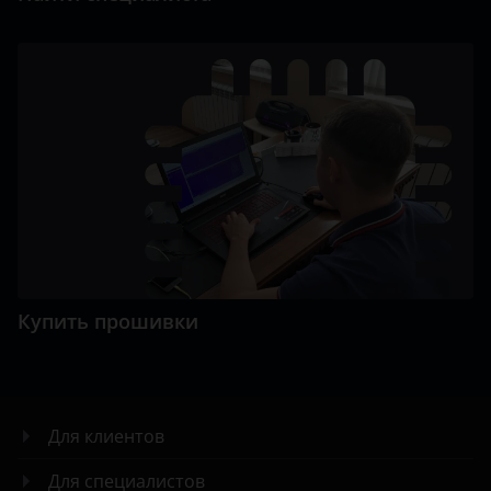
Купить прошивки
Для клиентов
Для специалистов