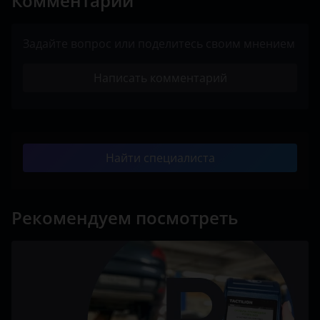
Комментарии
Задайте вопрос или поделитесь своим мнением
Написать комментарий
Найти специалиста
Рекомендуем посмотреть