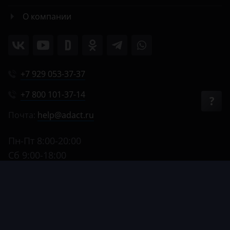
О компании
+7 929 053-37-37
+7 800 101-37-14
Почта:
help@adact.ru
Пн-Пт 8:00-20:00
Сб 9:00-18:00
Вс 9:00-17:00