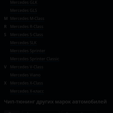
Mercedes GLK
УАЗ
Mercedes GLS
M
Mercedes M-Class
R
Mercedes R-Class
S
Mercedes S-Class
Mercedes SLK
Mercedes Sprinter
Mercedes Sprinter Classic
V
Mercedes V-Class
Mercedes Viano
X
Mercedes X-Class
Mercedes X-класс
Чип-тюнинг других марок автомобилей