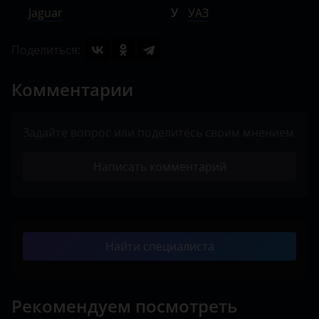
Jaguar
У
УАЗ
Поделиться:
Комментарии
Задайте вопрос или поделитесь своим мнением
Написать комментарий
Найти специалиста
Рекомендуем посмотреть