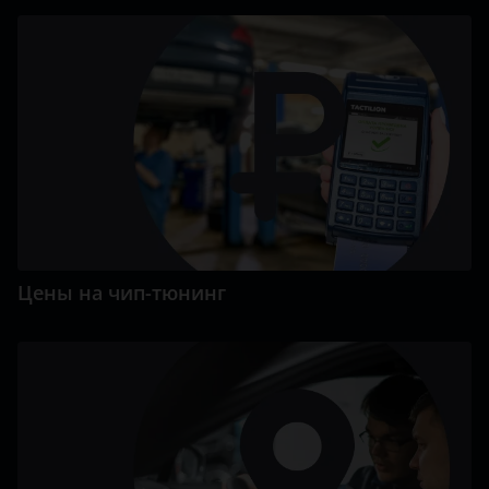
Цены на чип-тюнинг