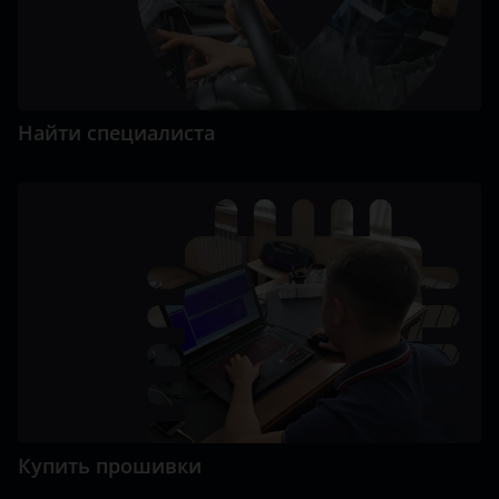
Найти специалиста
Купить прошивки