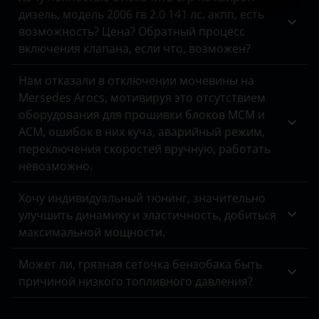
дизель, модель 2006 гв 2.0 141 лс. акпп, есть
возможность? Цена? Обратный процесс
включения клапана, если что, возможен?
Нам отказали в отключении мочевины на
Mersedes Arocs, мотивируя это отсутствием
оборудования для прошивки блоков MCM и
ACM, ошибок в них куча, аварийный режим,
переключения скоростей вручную, работать
невозможно.
Хочу индивидуальный тюнинг, значительно
улучшить динамику и эластичность, добиться
максимальной мощности.
Может ли, грязная сеточка бензобака быть
причиной низкого топливного давления?