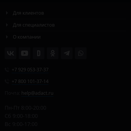
Для клиентов
Для специалистов
О компании
+7 929 053-37-37
+7 800 101-37-14
Почта:
help@adact.ru
Пн-Пт 8:00-20:00
Сб 9:00-18:00
Вс 9:00-17:00