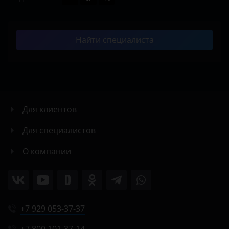
Найти специалиста
Для клиентов
Для специалистов
О компании
+7 929 053-37-37