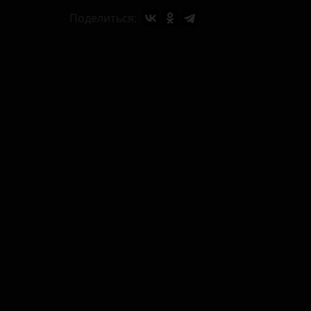
Поделиться: