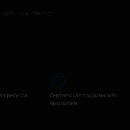
и датчики кислорода;
ля ресурса
Сертификат подлинности
прошивки