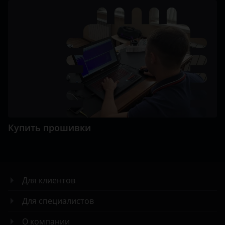
Купить прошивки
Для клиентов
Для специалистов
О компании