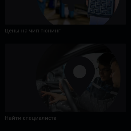
Цены на чип-тюнинг
Найти специалиста