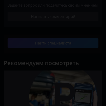
Задайте вопрос или поделитесь своим мнением
Написать комментарий
Найти специалиста
Рекомендуем посмотреть