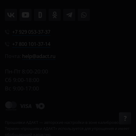
+7 929 053-37-37
+7 800 101-37-14
Почта:
help@adact.ru
Пн-Пт 8:00-20:00
Сб 9:00-18:00
Вс 9:00-17:00