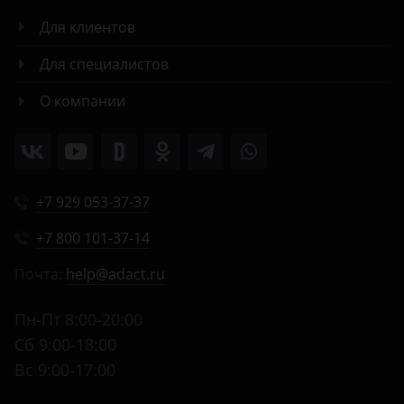
Для клиентов
Для специалистов
О компании
+7 929 053-37-37
+7 800 101-37-14
Почта:
help@adact.ru
Пн-Пт 8:00-20:00
Сб 9:00-18:00
Вс 9:00-17:00