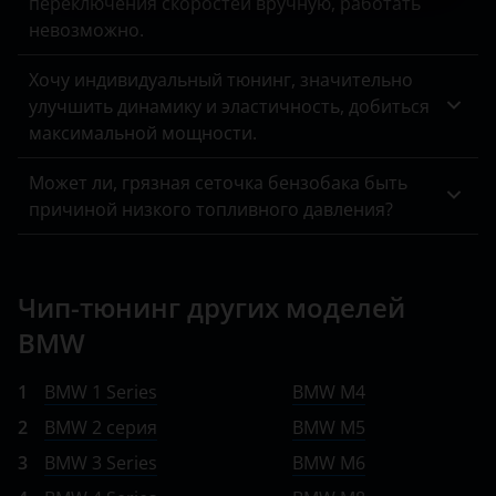
переключения скоростей вручную, работать
невозможно.
Хочу индивидуальный тюнинг, значительно
улучшить динамику и эластичность, добиться
максимальной мощности.
Может ли, грязная сеточка бензобака быть
причиной низкого топливного давления?
Чип-тюнинг других моделей
BMW
1
BMW 1 Series
BMW M4
2
BMW 2 серия
BMW M5
3
BMW 3 Series
BMW M6