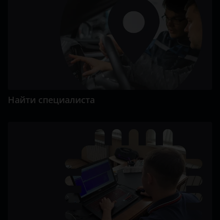
Найти специалиста