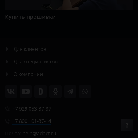
Купить прошивки
Для клиентов
Для специалистов
О компании
+7 929 053-37-37
+7 800 101-37-14
Почта:
help@adact.ru