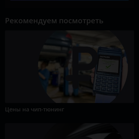
Рекомендуем посмотреть
Цены на чип-тюнинг