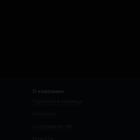
О компании
Гарантии и команда
Контакты
Сотрудничество
Новости