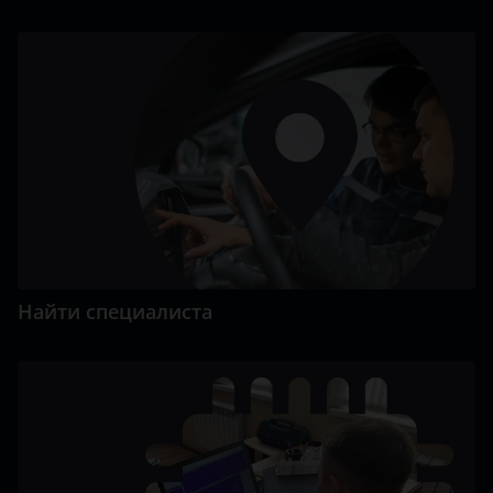
Найти специалиста