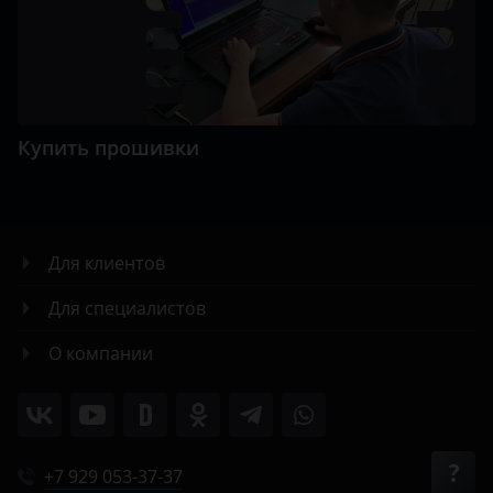
Купить прошивки
Для клиентов
Для специалистов
О компании
+7 929 053-37-37