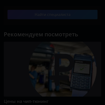
Найти специалиста
Рекомендуем посмотреть
Цены на чип-тюнинг