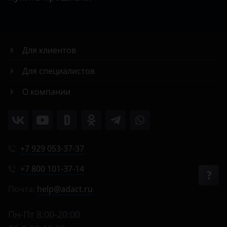
Для клиентов
Для специалистов
О компании
+7 929 053-37-37
+7 800 101-37-14
Почта:
help@adact.ru
Пн-Пт 8:00-20:00