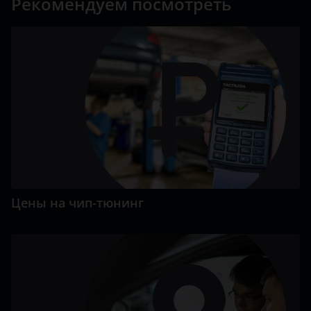
Рекомендуем посмотреть
Цены на чип-тюнинг