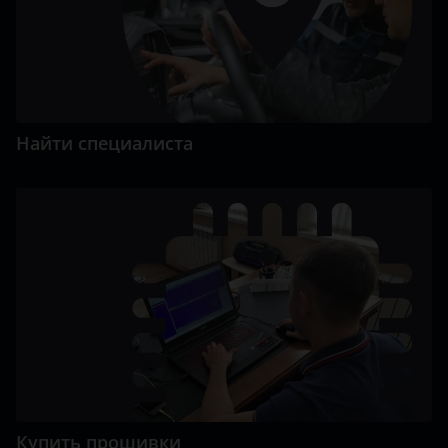
Найти специалиста
Купить прошивки