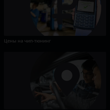
Цены на чип-тюнинг