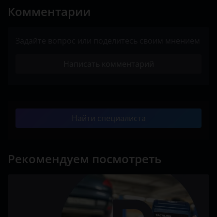
Комментарии
Задайте вопрос или поделитесь своим мнением
Написать комментарий
Найти специалиста
Рекомендуем посмотреть