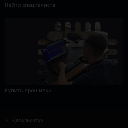
Найти специалиста
Купить прошивки
Для клиентов