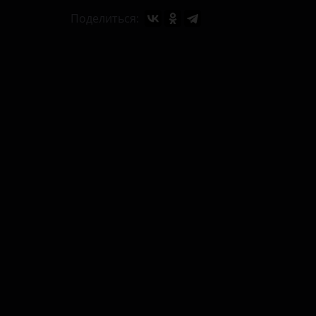
Поделиться: