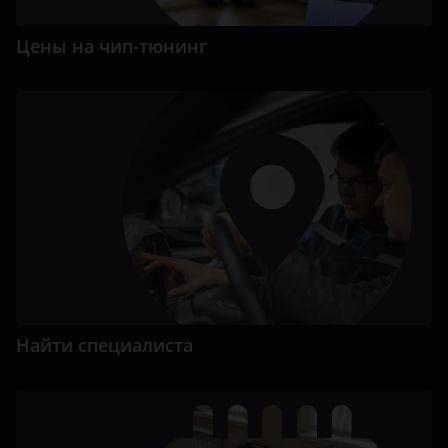
Цены на чип-тюнинг
Найти специалиста