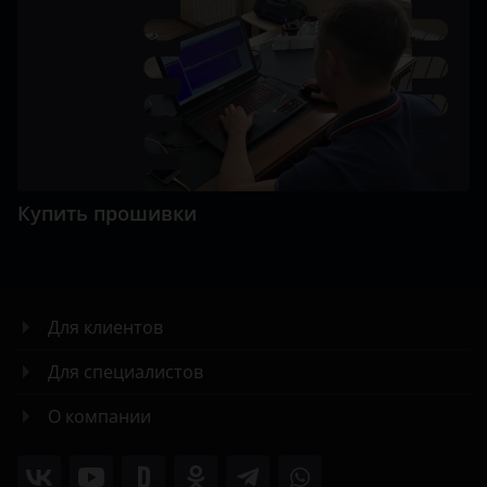
Купить прошивки
Для клиентов
Для специалистов
О компании