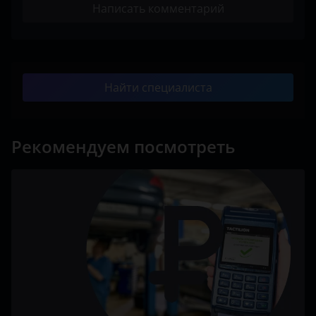
Написать комментарий
Найти специалиста
Рекомендуем посмотреть