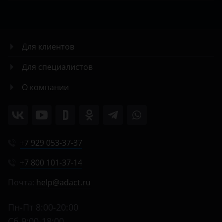
Для клиентов
Для специалистов
О компании
+7 929 053-37-37
+7 800 101-37-14
Почта:
help@adact.ru
Пн-Пт 8:00-20:00
Сб 9:00-18:00