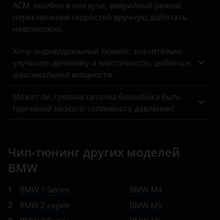
ACM, ошибок в них куча, аварийный режим,
переключения скоростей вручную, работать
невозможно.
Хочу индивидуальный тюнинг, значительно
улучшить динамику и эластичность, добиться
максимальной мощности.
Может ли, грязная сеточка бензобака быть
причиной низкого топливного давления?
Чип-тюнинг других моделей
BMW
1
BMW 1 Series
BMW M4
2
BMW 2 серия
BMW M5