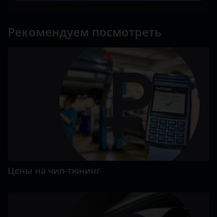
Рекомендуем посмотреть
Цены на чип-тюнинг