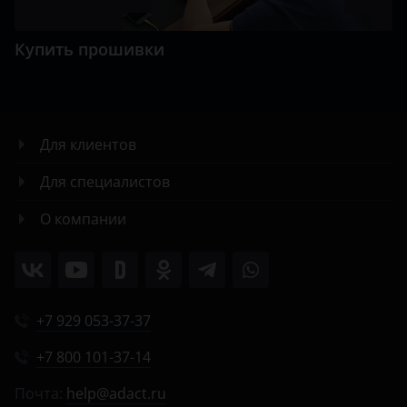
Купить прошивки
Для клиентов
Для специалистов
О компании
+7 929 053-37-37
+7 800 101-37-14
Почта:
help@adact.ru