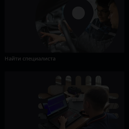
Найти специалиста