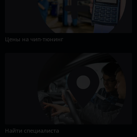
Цены на чип-тюнинг
Найти специалиста