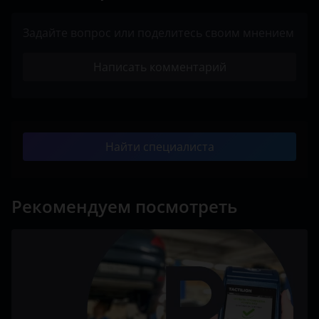
Задайте вопрос или поделитесь своим мнением
Написать комментарий
Найти специалиста
Рекомендуем посмотреть