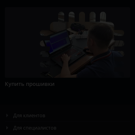
Купить прошивки
Для клиентов
Для специалистов