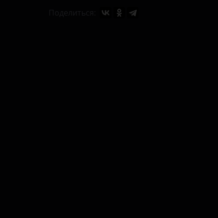
Поделиться: