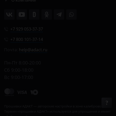
О компании
+7 929 053-37-37
+7 800 101-37-14
Почта:
help@adact.ru
Пн-Пт 8:00-20:00
Сб 9:00-18:00
Вс 9:00-17:00