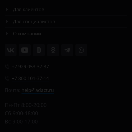
Для клиентов
Для специалистов
О компании
+7 929 053-37-37
+7 800 101-37-14
Почта:
help@adact.ru
Пн-Пт 8:00-20:00
Сб 9:00-18:00
Вс 9:00-17:00