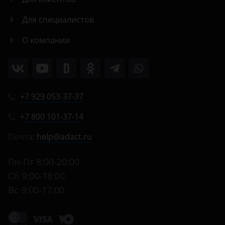
Для специалистов
О компании
+7 929 053-37-37
+7 800 101-37-14
Почта:
help@adact.ru
Пн-Пт 8:00-20:00
Сб 9:00-18:00
Вс 9:00-17:00