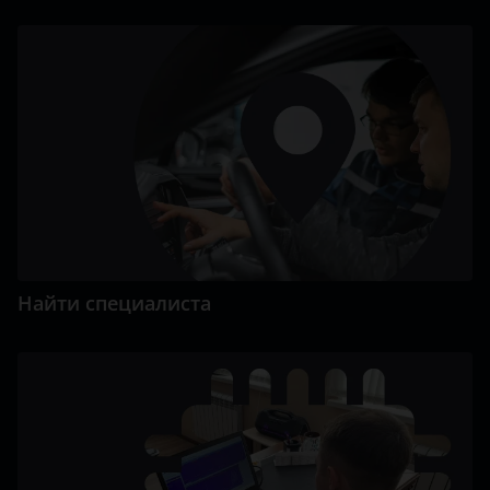
Найти специалиста