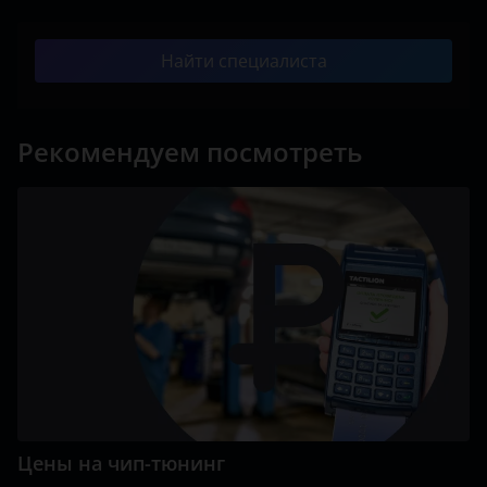
Найти специалиста
Рекомендуем посмотреть
Цены на чип-тюнинг