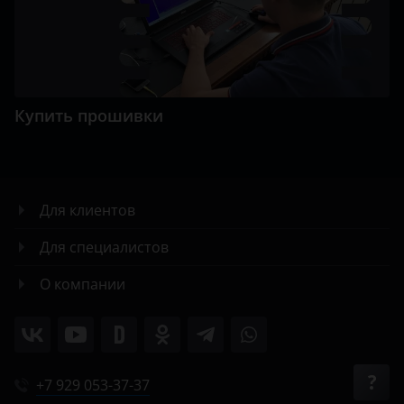
Купить прошивки
Для клиентов
Для специалистов
О компании
+7 929 053-37-37