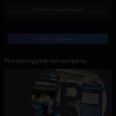
Написать комментарий
Найти специалиста
Рекомендуем посмотреть