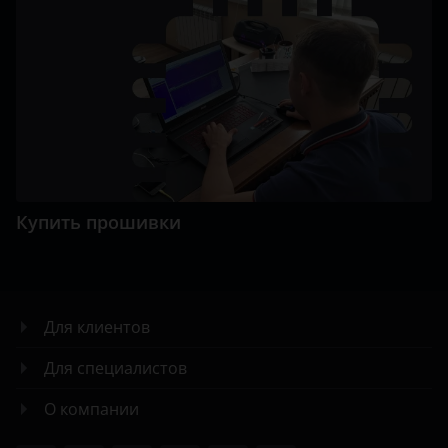
Купить прошивки
Для клиентов
Для специалистов
О компании