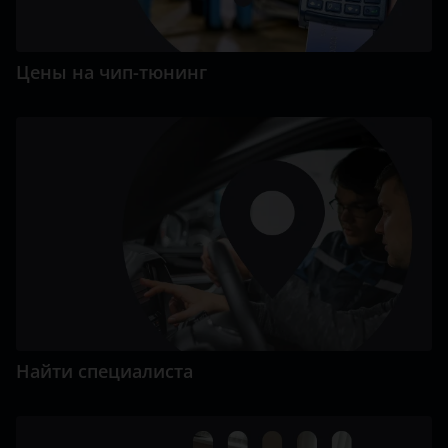
Цены на чип-тюнинг
Найти специалиста