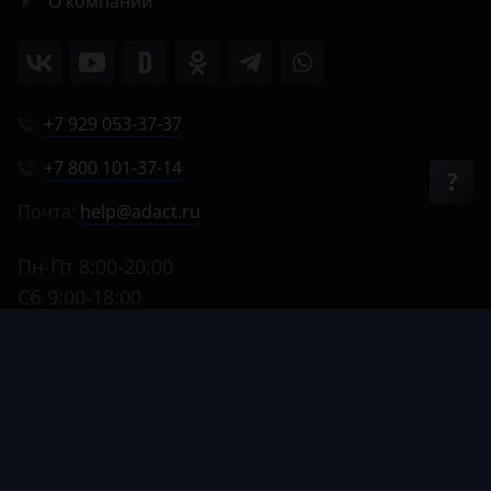
О компании
+7 929 053-37-37
+7 800 101-37-14
Почта:
help@adact.ru
Пн-Пт 8:00-20:00
Сб 9:00-18:00
Вс 9:00-17:00