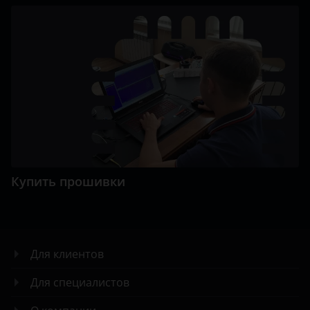
Купить прошивки
Для клиентов
Для специалистов