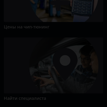
Цены на чип-тюнинг
Найти специалиста