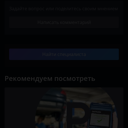
Задайте вопрос или поделитесь своим мнением
Написать комментарий
Найти специалиста
Рекомендуем посмотреть