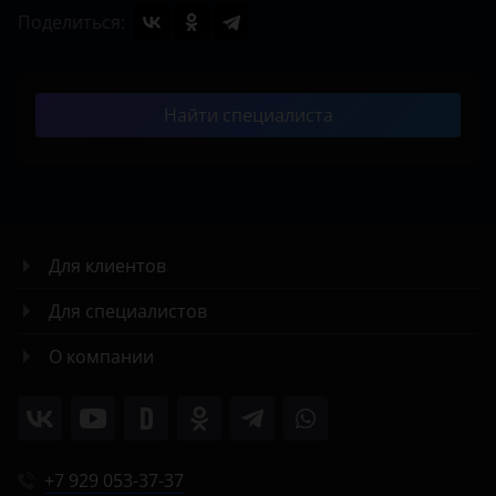
Поделиться:
Найти специалиста
Для клиентов
Для специалистов
О компании
+7 929 053-37-37