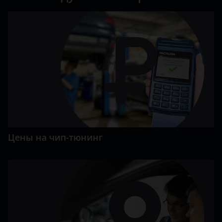
Цены на чип-тюнинг