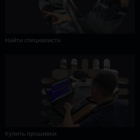
Найти специалиста
Купить прошивки