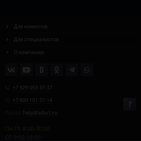
Для клиентов
Для специалистов
О компании
+7 929 053-37-37
+7 800 101-37-14
Почта:
help@adact.ru
Пн-Пт 8:00-20:00
Сб 9:00-18:00