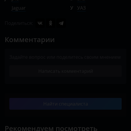
Jaguar
У
УАЗ
Поделиться:
Комментарии
Задайте вопрос или поделитесь своим мнением
Написать комментарий
Найти специалиста
Рекомендуем посмотреть