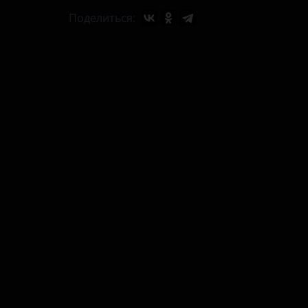
Поделиться: