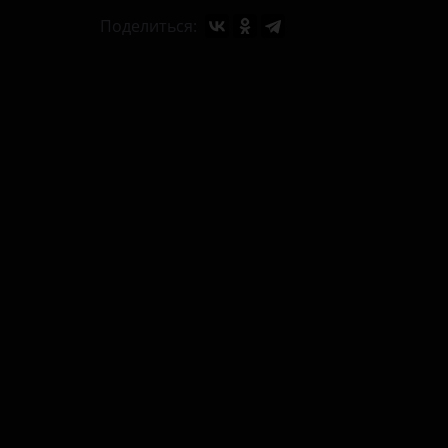
Поделиться: