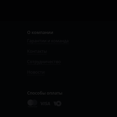
О компании
Гарантии и команда
Контакты
Сотрудничество
Новости
Способы оплаты