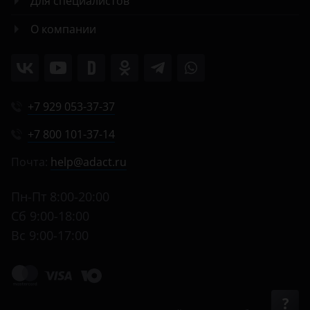
Для специалистов
О компании
+7 929 053-37-37
+7 800 101-37-14
Почта:
help@adact.ru
Пн-Пт 8:00-20:00
Сб 9:00-18:00
Вс 9:00-17:00